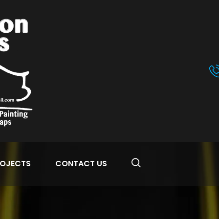
OJECTS
CONTACT US