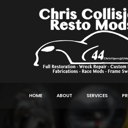
HOME
ABOUT
SERVICES
PR