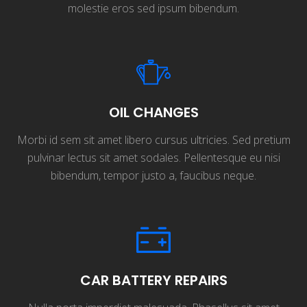
molestie eros sed ipsum bibendum.
OIL CHANGES
Morbi id sem sit amet libero cursus ultricies. Sed pretium
pulvinar lectus sit amet sodales. Pellentesque eu nisi
bibendum, tempor justo a, faucibus neque.
CAR BATTERY REPAIRS