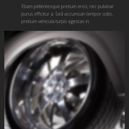
Etiam pellentesque pretium eros, nec pulvinar
purus efficitur a. Sed accumsan tempor odio,
pretium vehicula turpis egestas in.