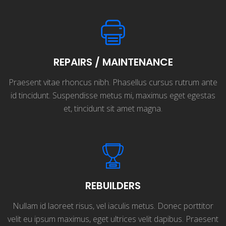
REPAIRS / MAINTENANCE
Praesent vitae rhoncus nibh. Phasellus cursus rutrum ante
id tincidunt. Suspendisse metus mi, maximus eget egestas
et, tincidunt sit amet magna.
REBUILDERS
Nullam id laoreet risus, vel iaculis metus. Donec porttitor
velit eu ipsum maximus, eget ultrices velit dapibus. Praesent