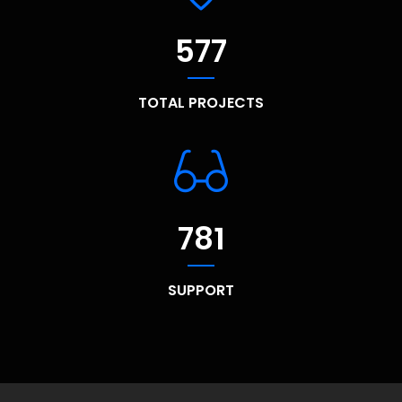
577
TOTAL PROJECTS
781
SUPPORT