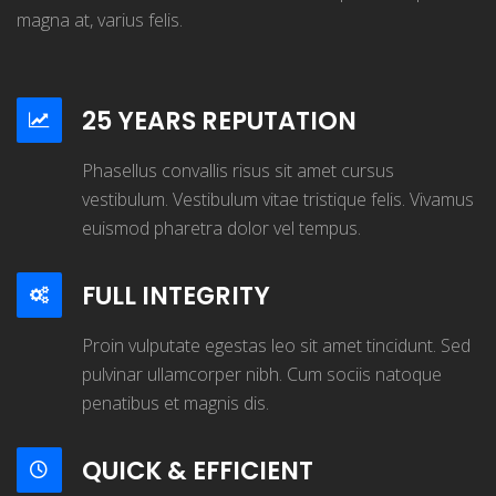
magna at, varius felis.
25 YEARS REPUTATION
Phasellus convallis risus sit amet cursus
vestibulum. Vestibulum vitae tristique felis. Vivamus
euismod pharetra dolor vel tempus.
FULL INTEGRITY
Proin vulputate egestas leo sit amet tincidunt. Sed
pulvinar ullamcorper nibh. Cum sociis natoque
penatibus et magnis dis.
QUICK & EFFICIENT