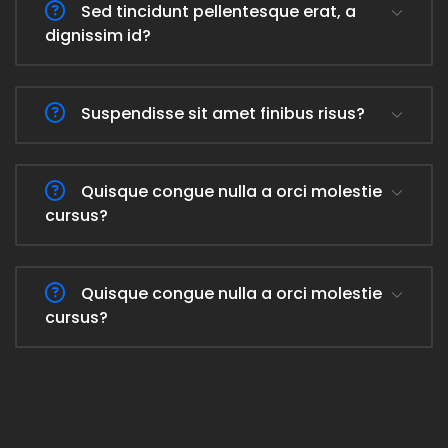
Sed tincidunt pellentesque erat, a
dignissim id?
Suspendisse sit amet finibus risus?
Quisque congue nulla a orci molestie
cursus?
Quisque congue nulla a orci molestie
cursus?