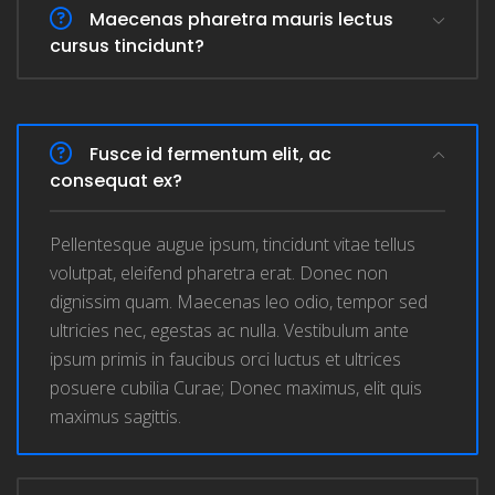
Maecenas pharetra mauris lectus
cursus tincidunt?
Fusce id fermentum elit, ac
consequat ex?
Pellentesque augue ipsum, tincidunt vitae tellus
volutpat, eleifend pharetra erat. Donec non
dignissim quam. Maecenas leo odio, tempor sed
ultricies nec, egestas ac nulla. Vestibulum ante
ipsum primis in faucibus orci luctus et ultrices
posuere cubilia Curae; Donec maximus, elit quis
maximus sagittis.